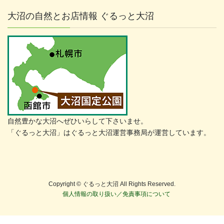
大沼の自然とお店情報 ぐるっと大沼
自然豊かな大沼へぜひいらして下さいませ。
「ぐるっと大沼」はぐるっと大沼運営事務局が運営しています。
Copyright © ぐるっと大沼 All Rights Reserved.
個人情報の取り扱い／免責事項について