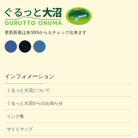
更新新着は各SNSからもチェック出来ます
インフォメーション
ぐるっと大沼について
ぐるっと大沼からのお知らせ
リンク集
サイトマップ