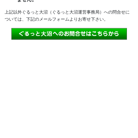
上記以外ぐるっと大沼（ぐるっと大沼運営事務局）への問合せに
ついては、下記のメールフォームよりお寄せ下さい。