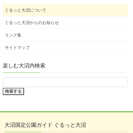
ぐるっと大沼について
ぐるっと大沼からのお知らせ
リンク集
サイトマップ
楽しむ大沼内検索
検索する
大沼国定公園ガイド ぐるっと大沼