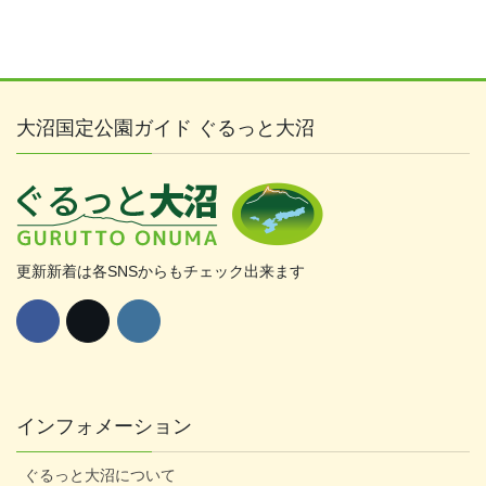
大沼国定公園ガイド ぐるっと大沼
更新新着は各SNSからもチェック出来ます
インフォメーション
ぐるっと大沼について