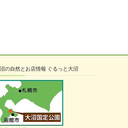
沼の自然とお店情報 ぐるっと大沼