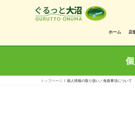
ホーム
店
個
トップページ
個人情報の取り扱い／免責事項について