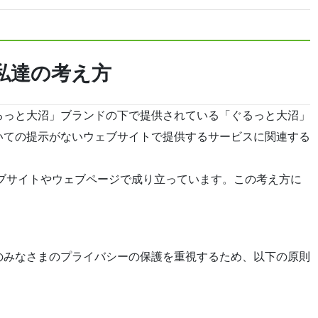
私達の考え方
るっと大沼」ブランドの下で提供されている「ぐるっと大沼」
いての提示がないウェブサイトで提供するサービスに関連する
ブサイトやウェブページで成り立っています。この考え方に
。
のみなさまのプライバシーの保護を重視するため、以下の原則