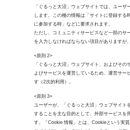
「ぐるっと大沼」ウェブサイトでは、ユーザ
します。この種の情報は「サイトに登録する
に参加する時」などに要求されます。
ただし、コミュニティサービスなど一部のサ
を入力しなければならない項目がありますが
<原則 2>
「ぐるっと大沼」ウェブサイト、およびその
よびサービスを運営しているため、運営サー
す（2次的利用）。
<原則 3>
ユーザーが、「ぐるっと大沼」ウェブサイト
することを主な目的として、外部サービスを用
す。「Cookie 情報」とは、Cookieと