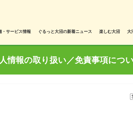
舗・サービス情報
ぐるっと大沼の新着ニュース
楽しむ大沼
大
人情報の取り扱い／免責事項につ