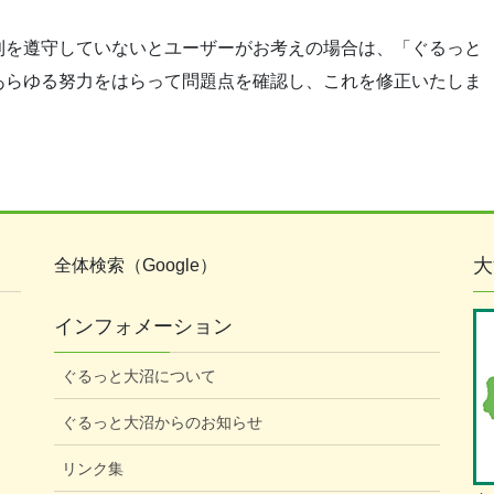
則を遵守していないとユーザーがお考えの場合は、「ぐるっと
あらゆる努力をはらって問題点を確認し、これを修正いたしま
大
全体検索（Google）
インフォメーション
ぐるっと大沼について
ぐるっと大沼からのお知らせ
リンク集