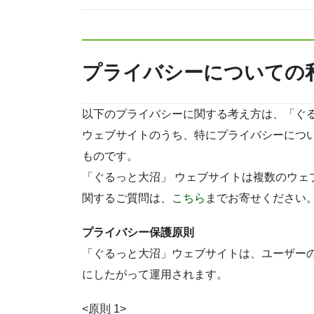
プライバシーについての
以下のプライバシーに関する考え方は、「ぐ
ウェブサイトのうち、特にプライバシーにつ
ものです。
「ぐるっと大沼」 ウェブサイトは複数のウェ
関するご質問は、
こちら
までお寄せください
プライバシー保護原則
「ぐるっと大沼」ウェブサイトは、ユーザー
にしたがって運用されます。
<原則 1>