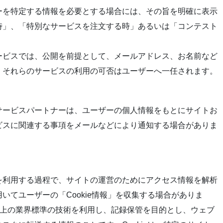
ーを特定する情報を必要とする場合には、その旨を明確に表示
時」、「特別なサービスを注文する時」あるいは「コンテスト
ービスでは、公開を前提として、メールアドレス、お名前など
、それらのサービスの利用の可否はユーザーへ一任されます。
サービスパートナーは、ユーザーの個人情報をもとにサイトお
ビスに関連する事項をメールなどにより通知する場合がありま
を利用する過程で、サイトの運営のためにアクセス情報を解析
いてユーザーの「Cookie情報」を収集する場合がありま
いう実質上の業界標準の技術を利用し、記録保管を目的とし、ウェブ