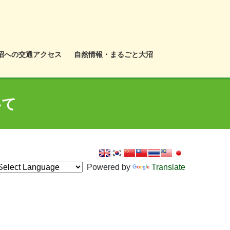
沼への交通アクセス
自然情報・まるごと大沼
いて
Powered by
Translate