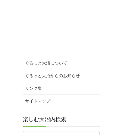
ぐるっと大沼について
ぐるっと大沼からのお知らせ
リンク集
サイトマップ
楽しむ大沼内検索