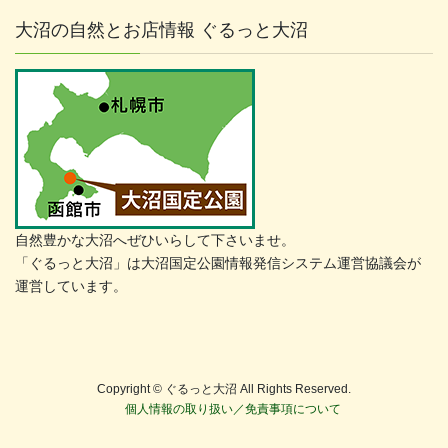
大沼の自然とお店情報 ぐるっと大沼
自然豊かな大沼へぜひいらして下さいませ。
「ぐるっと大沼」は大沼国定公園情報発信システム運営協議会が
運営しています。
Copyright © ぐるっと大沼 All Rights Reserved.
個人情報の取り扱い／免責事項について