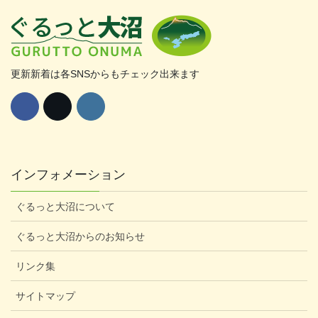
更新新着は各SNSからもチェック出来ます
インフォメーション
ぐるっと大沼について
ぐるっと大沼からのお知らせ
リンク集
サイトマップ