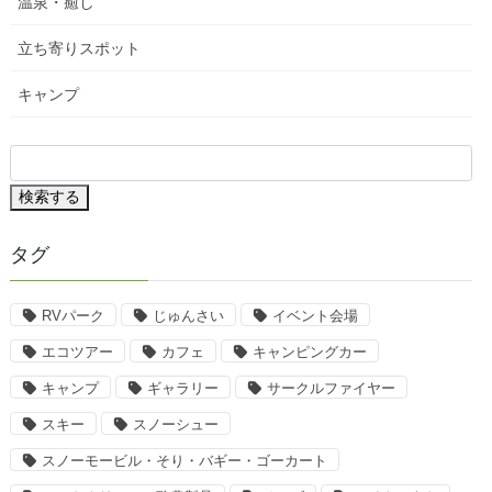
温泉・癒し
立ち寄りスポット
キャンプ
検索する
タグ
RVパーク
じゅんさい
イベント会場
エコツアー
カフェ
キャンピングカー
キャンプ
ギャラリー
サークルファイヤー
スキー
スノーシュー
スノーモービル・そり・バギー・ゴーカート