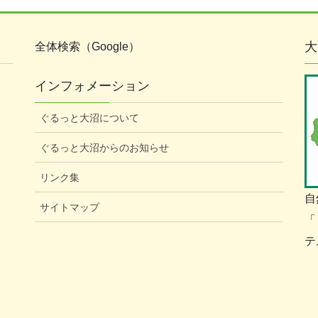
大
全体検索（Google）
インフォメーション
ぐるっと大沼について
ぐるっと大沼からのお知らせ
リンク集
自
サイトマップ
「
テ