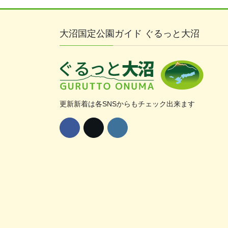
大沼国定公園ガイド ぐるっと大沼
更新新着は各SNSからもチェック出来ます