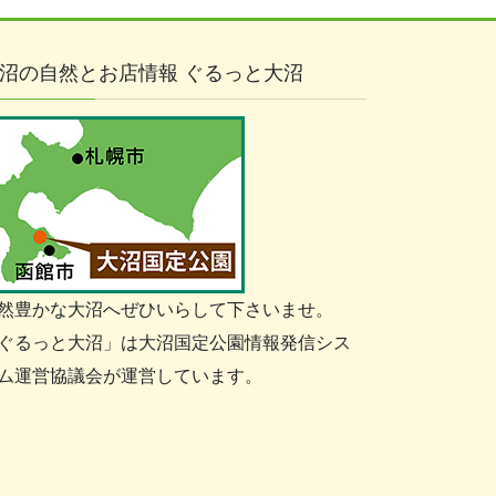
沼の自然とお店情報 ぐるっと大沼
然豊かな大沼へぜひいらして下さいませ。
ぐるっと大沼」は大沼国定公園情報発信シス
ム運営協議会が運営しています。