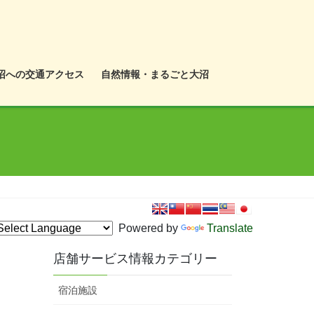
沼への交通アクセス
自然情報・まるごと大沼
Powered by
Translate
店舗サービス情報カテゴリー
宿泊施設