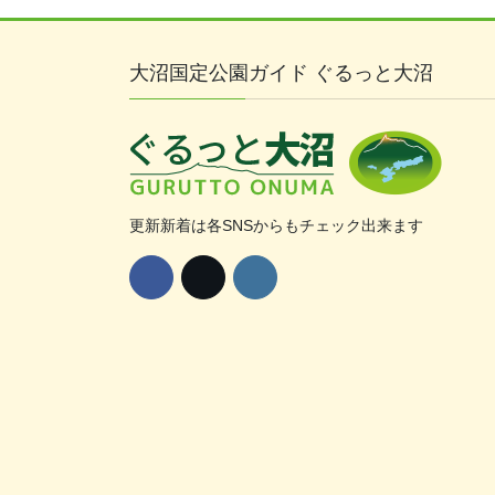
大沼国定公園ガイド ぐるっと大沼
更新新着は各SNSからもチェック出来ます