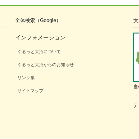
大
全体検索（Google）
インフォメーション
ぐるっと大沼について
ぐるっと大沼からのお知らせ
リンク集
自
サイトマップ
「
テ