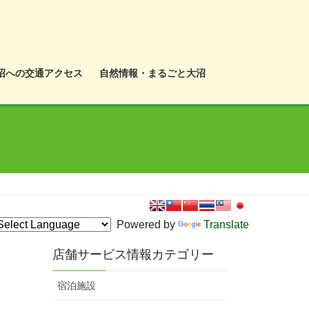
沼への交通アクセス
自然情報・まるごと大沼
Powered by
Translate
店舗サービス情報カテゴリー
宿泊施設