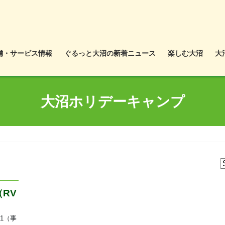
舗・サービス情報
ぐるっと大沼の新着ニュース
楽しむ大沼
大
大沼ホリデーキャンプ
（RV
1（事