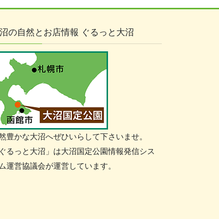
沼の自然とお店情報 ぐるっと大沼
然豊かな大沼へぜひいらして下さいませ。
ぐるっと大沼」は大沼国定公園情報発信シス
ム運営協議会が運営しています。