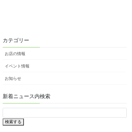
送
り
カテゴリー
お店の情報
イベント情報
お知らせ
新着ニュース内検索
検索する