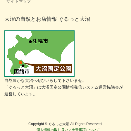
サイトマップ
大沼の自然とお店情報 ぐるっと大沼
自然豊かな大沼へぜひいらして下さいませ。
「ぐるっと大沼」は大沼国定公園情報発信システム運営協議会が
運営しています。
Copyright © ぐるっと大沼 All Rights Reserved.
個人情報の取り扱い／免責事項について