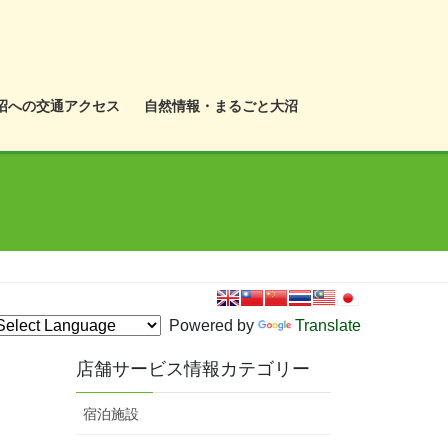
沼への交通アクセス
自然情報・まるごと大沼
Powered by
Translate
店舗サービス情報カテゴリー
宿泊施設