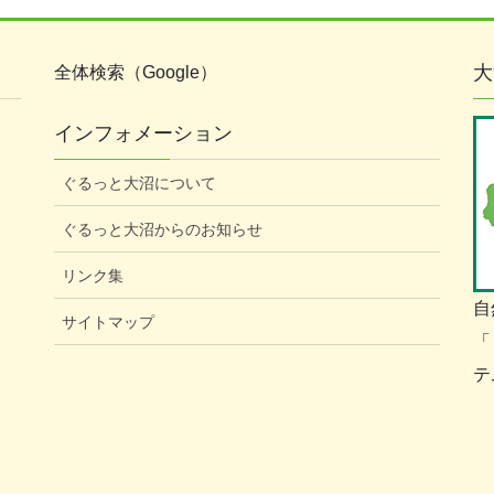
大
全体検索（Google）
インフォメーション
ぐるっと大沼について
ぐるっと大沼からのお知らせ
リンク集
自
サイトマップ
「
テ