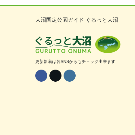
大沼国定公園ガイド ぐるっと大沼
更新新着は各SNSからもチェック出来ます