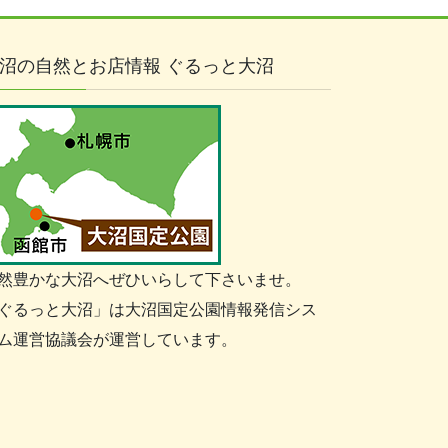
沼の自然とお店情報 ぐるっと大沼
然豊かな大沼へぜひいらして下さいませ。
ぐるっと大沼」は大沼国定公園情報発信シス
ム運営協議会が運営しています。