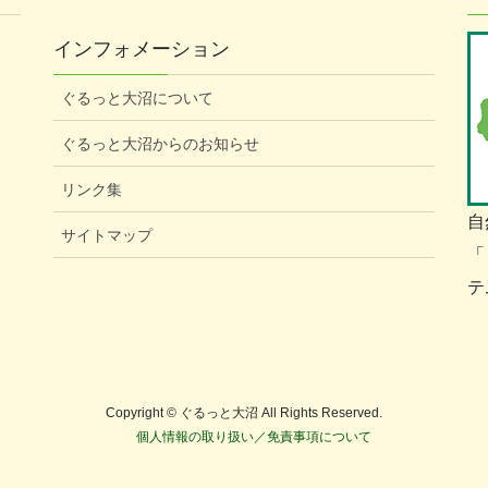
インフォメーション
ぐるっと大沼について
ぐるっと大沼からのお知らせ
リンク集
自
サイトマップ
「
テ
Copyright © ぐるっと大沼 All Rights Reserved.
個人情報の取り扱い／免責事項について