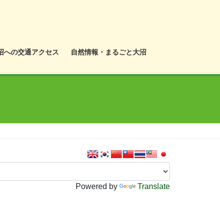
沼への交通アクセス
自然情報・まるごと大沼
Powered by
Translate