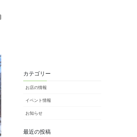
カテゴリー
お店の情報
イベント情報
お知らせ
最近の投稿