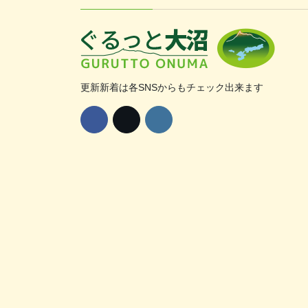
更新新着は各SNSからもチェック出来ます