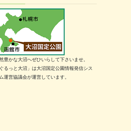
然豊かな大沼へぜひいらして下さいませ。
ぐるっと大沼」は大沼国定公園情報発信シス
ム運営協議会が運営しています。