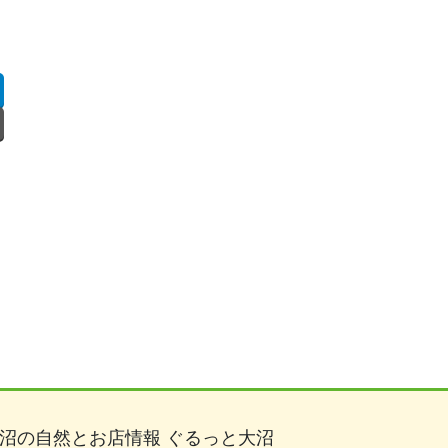
沼の自然とお店情報 ぐるっと大沼