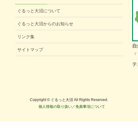
ぐるっと大沼について
ぐるっと大沼からのお知らせ
リンク集
自
サイトマップ
「
テ
Copyright © ぐるっと大沼 All Rights Reserved.
個人情報の取り扱い／免責事項について