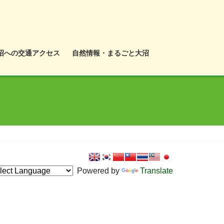
沼への交通アクセス
自然情報・まるごと大沼
Powered by
Translate