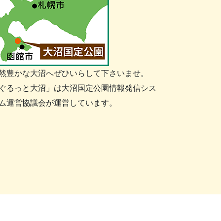
然豊かな大沼へぜひいらして下さいませ。
ぐるっと大沼」は大沼国定公園情報発信シス
ム運営協議会が運営しています。