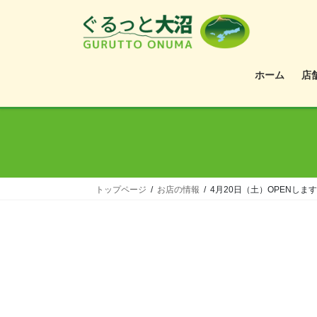
ホーム
店
トップページ
お店の情報
4月20日（土）OPENしま