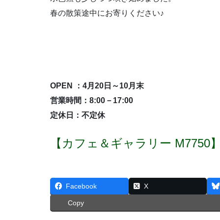
春の散策途中にお寄りください♪
OPEN ：4月20日～10月末
営業時間：8:00－17:00
定休日：不定休
【カフェ＆ギャラリー M7750
Facebook
X
Copy