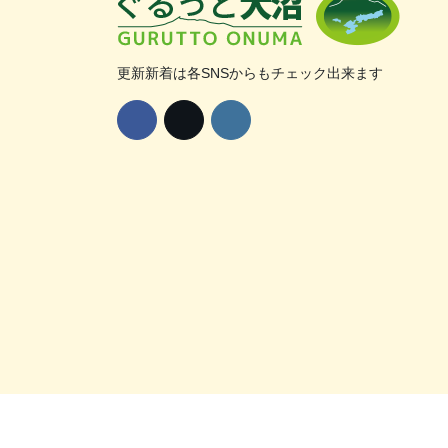
更新新着は各SNSからもチェック出来ます