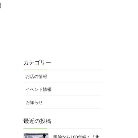
カテゴリー
お店の情報
イベント情報
お知らせ
最近の投稿
明治から100年続く「氷