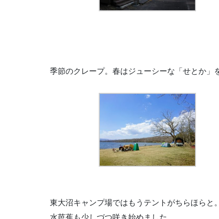
季節のクレープ。春はジューシーな「せとか」
東大沼キャンプ場ではもうテントがちらほらと
水芭蕉も少しづつ咲き始めました。