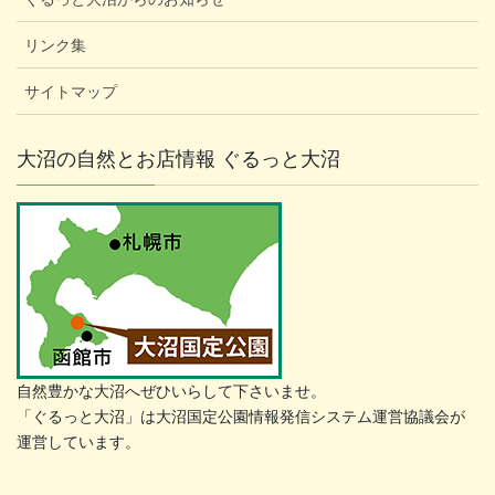
リンク集
サイトマップ
大沼の自然とお店情報 ぐるっと大沼
自然豊かな大沼へぜひいらして下さいませ。
「ぐるっと大沼」は大沼国定公園情報発信システム運営協議会が
運営しています。