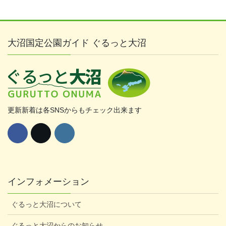
大沼国定公園ガイド ぐるっと大沼
更新新着は各SNSからもチェック出来ます
インフォメーション
ぐるっと大沼について
ぐるっと大沼からのお知らせ