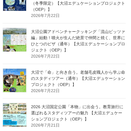
（冬季限定）【大沼エデュケーションプロジェクト
（OEP）】
2026年7月22日
大沼公園アドベンチャークッキング「流山ピッツァ
編」始動！噴火が生んだ絶景で仲間と焼く、世界に
ひとつのピザ（通年）【大沼エデュケーションプロ
ジェクト（OEP）】
2026年7月22日
大沼で「命」と向き合う。老舗毛皮職人から学ぶ命
のスタディツアー（通年）【大沼エデュケーション
プロジェクト（OEP）】
2026年7月22日
2026 大沼国定公園「本物」に出会う。教育旅行に
選ばれるスタディツアーの魅力 【大沼エデュケー
ションプロジェクト（OEP）】
2026年7月21日