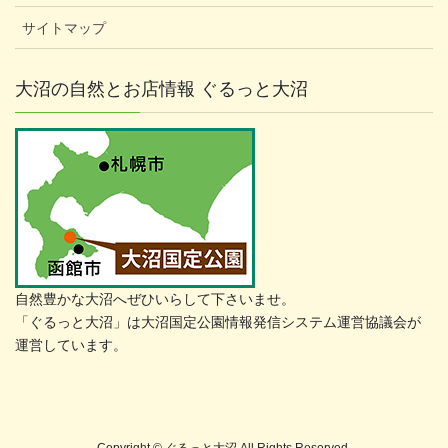
サイトマップ
大沼の自然とお店情報 ぐるっと大沼
自然豊かな大沼へぜひいらして下さいませ。
「ぐるっと大沼」は大沼国定公園情報発信システム運営協議会が
運営しています。