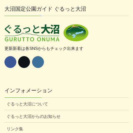
大沼国定公園ガイド ぐるっと大沼
更新新着は各SNSからもチェック出来ます
インフォメーション
ぐるっと大沼について
ぐるっと大沼からのお知らせ
リンク集