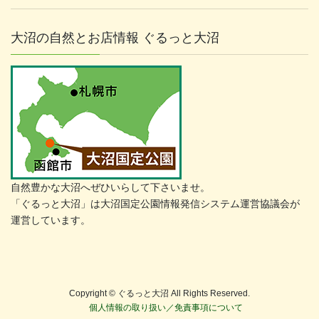
大沼の自然とお店情報 ぐるっと大沼
自然豊かな大沼へぜひいらして下さいませ。
「ぐるっと大沼」は大沼国定公園情報発信システム運営協議会が
運営しています。
Copyright © ぐるっと大沼 All Rights Reserved.
個人情報の取り扱い／免責事項について