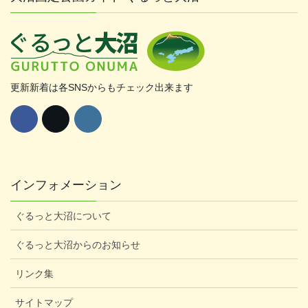
更新新着は各SNSからもチェック出来ます
インフォメーション
ぐるっと大沼について
ぐるっと大沼からのお知らせ
リンク集
サイトマップ