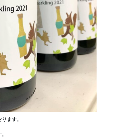
おります。
す。