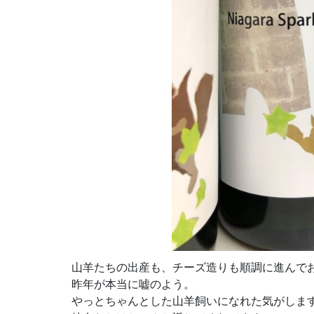
山羊たちの出産も、チーズ造りも順調に進んで
昨年が本当に嘘のよう。
やっとちゃんとした山羊飼いになれた気がしま