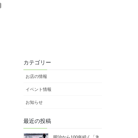
カテゴリー
お店の情報
イベント情報
お知らせ
最近の投稿
明治から100年続く「氷