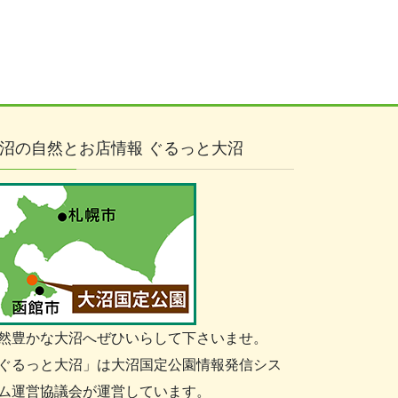
沼の自然とお店情報 ぐるっと大沼
然豊かな大沼へぜひいらして下さいませ。
ぐるっと大沼」は大沼国定公園情報発信シス
ム運営協議会が運営しています。