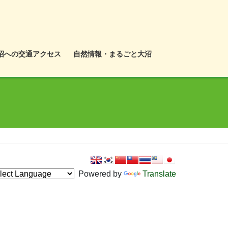
沼への交通アクセス
自然情報・まるごと大沼
Powered by
Translate