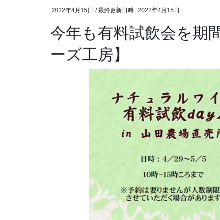
2022年4月15日
/ 最終更新日時 :
2022年4月15日
今年も有料試飲会を期間
ーズ工房】