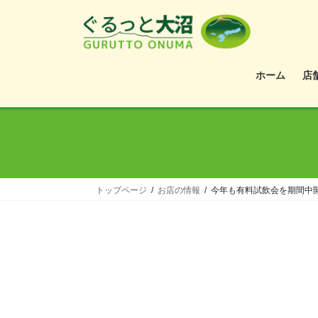
ホーム
店
トップページ
お店の情報
今年も有料試飲会を期間中