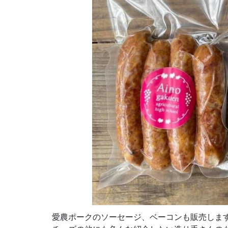
愛農ポークのソーセージ、ベーコンも販売しま