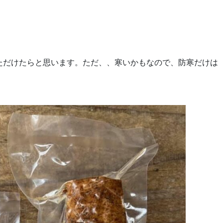
ただけたらと思います。ただ、、寒いかもなので、防寒だけは