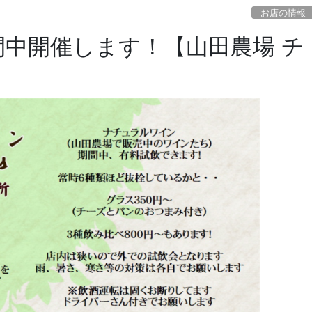
お店の情報
中開催します！【山田農場 チ