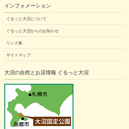
インフォメーション
ぐるっと大沼について
ぐるっと大沼からのお知らせ
リンク集
サイトマップ
大沼の自然とお店情報 ぐるっと大沼