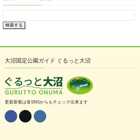
ブ
検索する
大沼国定公園ガイド ぐるっと大沼
更新新着は各SNSからもチェック出来ます